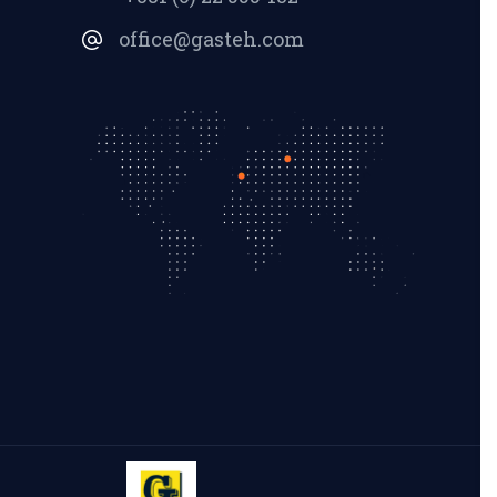
office@gasteh.com