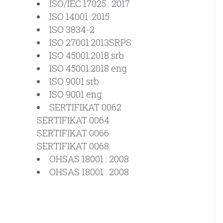
ISO/IEC 17025 : 2017
ISO 14001 :2015
ISO 3834-2
ISO 27001:2013SRPS
ISO 45001:2018 srb
ISO 45001:2018 eng
ISO 9001 srb
ISO 9001 eng
SERTIFIKAT 0062
SERTIFIKAT 0064
SERTIFIKAT 0066
SERTIFIKAT 0068
OHSAS 18001 : 2008
OHSAS 18001 : 2008