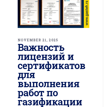
NOVEMBER 21, 2025
Важность
лицензий и
сертификатов
для
выполнения
работ по
газификации