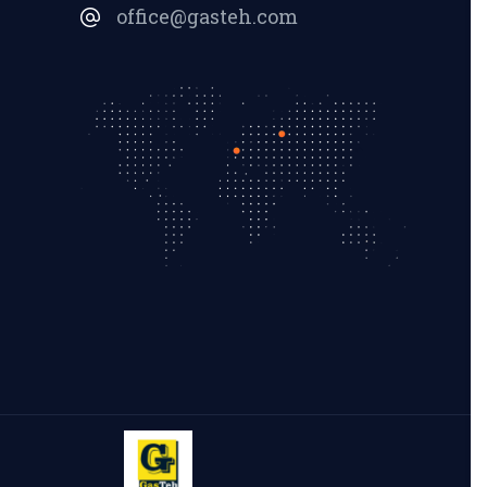
office@gasteh.com