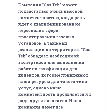
Компания “Gas Teh” может
похвастаться очень высокой
компетентностью, когда речь
идет о квалифицированном
персонале в сфере
проектирования газовых
установок, а также их
реализации на территории. “Gas
Teh” обладает необходимой
экспертизой для выполнения
работ по газификации для
клиентов, которые привлекают
наши ресурсы для такого типа
услуг, однако наша
компетентность проявляется и в
ряде других аспектов. Наша
компания имеет все