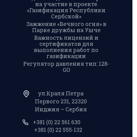
на участие в проекте
«Газификация Республики
Сербской»
Зажжение «Вечного огня» в
Парке дружбы на Ушче
Важность лицензий и
сертификатов для
выполнения работ по
газификации
Регулятор давления тип: 128-
GO
ул.Краля Петра
Первого 231, 22320
Инджия – Сербия
+381 (0) 22 561 630
+381 (0) 22 555-132