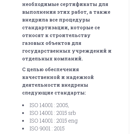
необходимые сертификаты для
выполнения этих работ, а также
внедрила все процедуры
стандартизации, которые се
относят к строительству
газовых объектов для
государственных учреждений и
отдельных компаний.
С целью обеспечения
качественной и надежной
деятельности внедрены
следующие стандарты:
ISO 14001 : 2005,
ISO 14001 : 2015 srb
ISO 14001 : 2015 eng
ISO 9001 : 2015