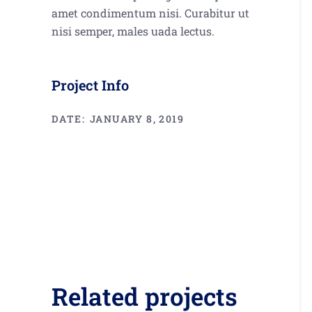
amet condimentum nisi. Curabitur ut
nisi semper, males uada lectus.
Project Info
DATE:
JANUARY 8, 2019
Related projects