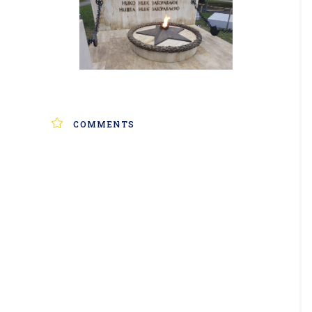
COMMENTS