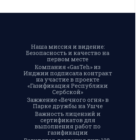
Наша миссия и видение:
Безопасность и качество на
первом месте
Компания «GasTeh» из
Инджии подписала контракт
на участие в проекте
«Газификация Республики
Сербской»
Зажжение «Вечного огня» в
Парке дружбы на Ушче
Важность лицензий и
сертификатов для
выполнения работ по
газификации