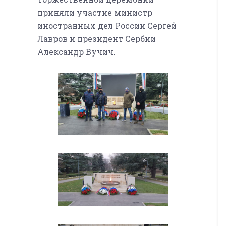
приняли участие министр
иностранных дел России Сергей
Лавров и президент Сербии
Александр Вучич.