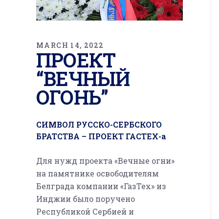
MARCH 14, 2022
ПРОЕКТ
“ВЕЧНЫЙ
ОГОНЬ”
СИМВОЛ РУССКО-СЕРБСКОГО
БРАТСТВА – ПРОЕКТ ГАСТЕХ-а
Для нужд проекта «Вечные огни»
на памятнике освободителям
Белграда компании «ГазТех» из
Инджии было поручено
Республикой Сербией и