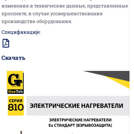
изменения в технические данные, представленные в
проспекте, в случае усовершенствования
производства оборудования.
Спецификације:
Скачать