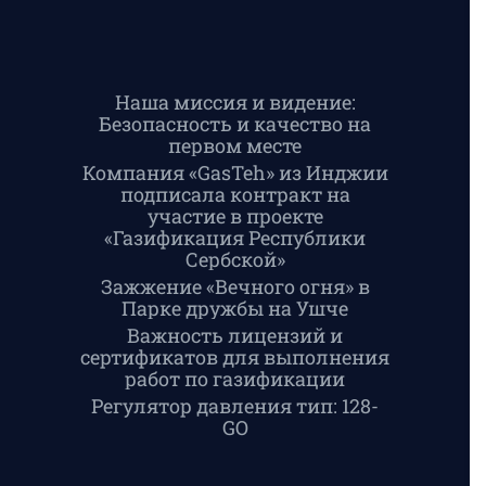
Наша миссия и видение:
Безопасность и качество на
первом месте
Компания «GasTeh» из Инджии
подписала контракт на
участие в проекте
«Газификация Республики
Сербской»
Зажжение «Вечного огня» в
Парке дружбы на Ушче
Важность лицензий и
сертификатов для выполнения
работ по газификации
Регулятор давления тип: 128-
GO