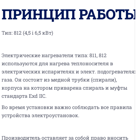
ПРИНЦИП РАБОТЫ
Тип: 812 (4,5 i 6,5 кВт)
Электрические нагреватели типа: 811, 812
используются для нагрева теплоносителя в
электрических испарителях и элект. подогревателях
газа. Он состоит из медной трубки (спирали),
корпуса на котором приварена спираль и муфты
стандарта Exd IIC.
Во время установки важно соблюдать все правила
устройства электроустановок.
Производитель оставляет за собой право вносить