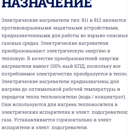
НАЗНАЧЕНИЕ
Электрические нагреватели тип: 811 и 812 являются
противовзрывными защитными устройствами,
предназначенными для работы во взрыво-опасных
газовых средах. Электрические нагреватели
преобразовывают электрическую энергию в
тепловую. В качестве преобразователей энергии
нагреватели имеют 100%-ный КПД, поскольку все
потребляемое электричество преобразуется в тепло.
Электрические нагреватели предназначены для
нагрева до оптимальной рабочей температуры и
передачи тепла теплоносителю (вода / концентрат).
Они используются для нагрева теплоносителя в
электрических испарителях и элект. подогревателях
газа. Устанавливается горизонтально в элект.
испарители и элект. подогреватели.