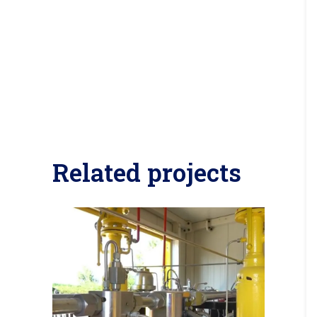
Related projects