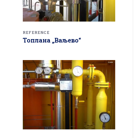
REFERENCE
Топлана „Ваљево“