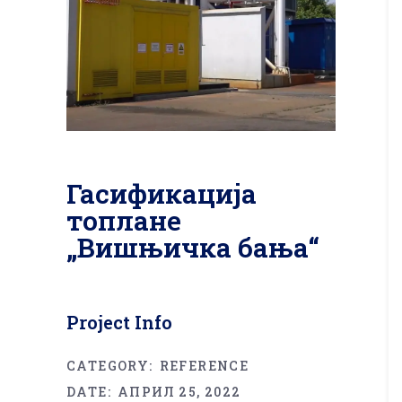
Гасификација
топлане
„Вишњичка бања“
Project Info
CATEGORY:
REFERENCE
DATE:
АПРИЛ 25, 2022