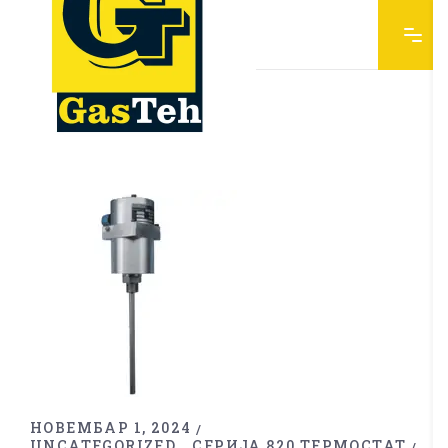
НОВЕМБАР 1, 2024
UNCATEGORIZED
СЕРИЈА 820 ТЕРМОСТАТ
,