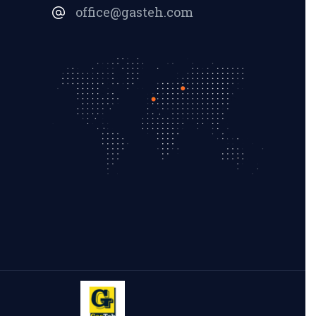
office@gasteh.com