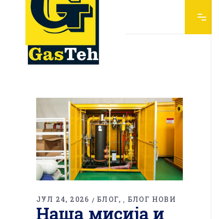
ЈУЛ 24, 2026
БЛОГ
БЛОГ НОВИ
,
Наша мисија и