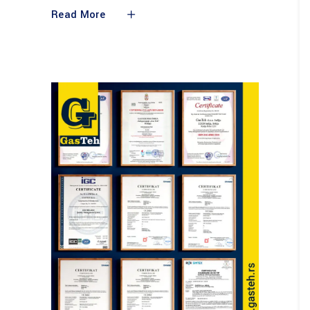
Read More