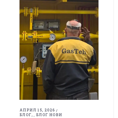
АПРИЛ 15, 2026
БЛОГ
БЛОГ НОВИ
,