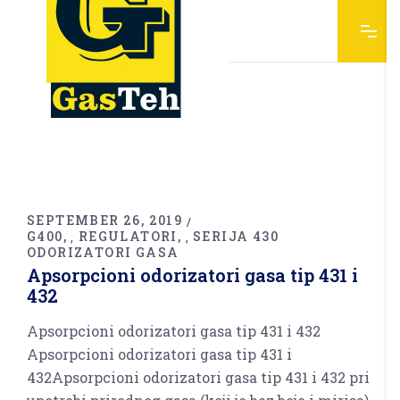
SEPTEMBER 26, 2019
G400
REGULATORI
SERIJA 430
,
,
ODORIZATORI GASA
Apsorpcioni odorizatori gasa tip 431 i
432
Apsorpcioni odorizatori gasa tip 431 i 432
Apsorpcioni odorizatori gasa tip 431 i
432Apsorpcioni odorizatori gasa tip 431 i 432 pri