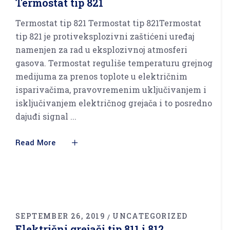
Termostat tip 821
Termostat tip 821 Termostat tip 821Termostat
tip 821 je protiveksplozivni zaštićeni uređaj
namenjen za rad u eksplozivnoj atmosferi
gasova. Termostat reguliše temperaturu grejnog
medijuma za prenos toplote u električnim
isparivačima, pravovremenim uključivanjem i
isključivanjem električnog grejača i to posredno
dajuđi signal
Read More
SEPTEMBER 26, 2019
UNCATEGORIZED
Električni grejači tip 811 i 812