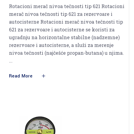
Rotacioni merač nivoa tečnosti tip 621 Rotacioni
merač nivoa tečnosti tip 621 za rezervoare i
autocisterne Rotacioni merač nivoa tečnosti tip
621 za rezervoare i autocisterne se koristi za
ugradnju na horizontalne stabilne (nadzemne)
rezervoare i autocisterne, a služi za merenje
nivoa tečnosti (najčešće propan-butana) u njima.
Read More