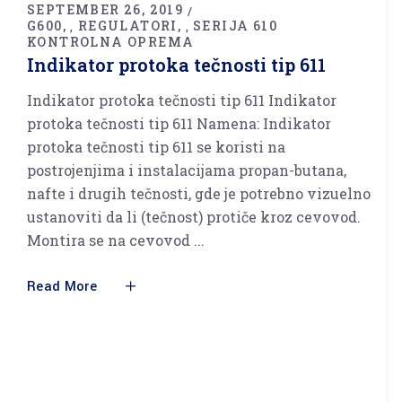
SEPTEMBER 26, 2019
G600
REGULATORI
SERIJA 610
,
,
KONTROLNA OPREMA
Indikator protoka tečnosti tip 611
Indikator protoka tečnosti tip 611 Indikator
protoka tečnosti tip 611 Namena: Indikator
protoka tečnosti tip 611 se koristi na
postrojenjima i instalacijama propan-butana,
nafte i drugih tečnosti, gde je potrebno vizuelno
ustanoviti da li (tečnost) protiče kroz cevovod.
Montira se na cevovod
Read More