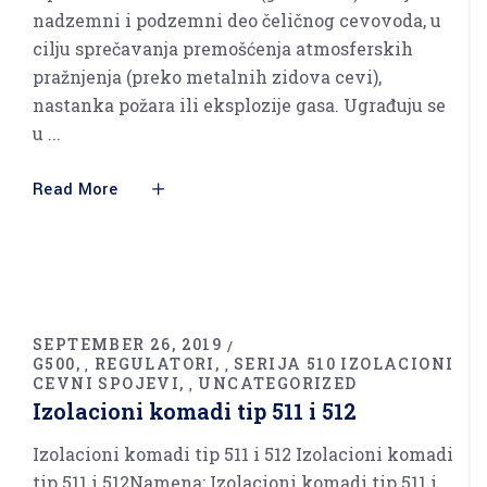
nadzemni i podzemni deo čeličnog cevovoda, u
cilju sprečavanja premošćenja atmosferskih
pražnjenja (preko metalnih zidova cevi),
nastanka požara ili eksplozije gasa. Ugrađuju se
u
Read More
SEPTEMBER 26, 2019
G500
REGULATORI
SERIJA 510 IZOLACIONI
,
,
CEVNI SPOJEVI
UNCATEGORIZED
,
Izolacioni komadi tip 511 i 512
Izolacioni komadi tip 511 i 512 Izolacioni komadi
tip 511 i 512Namena: Izolacioni komadi tip 511 i