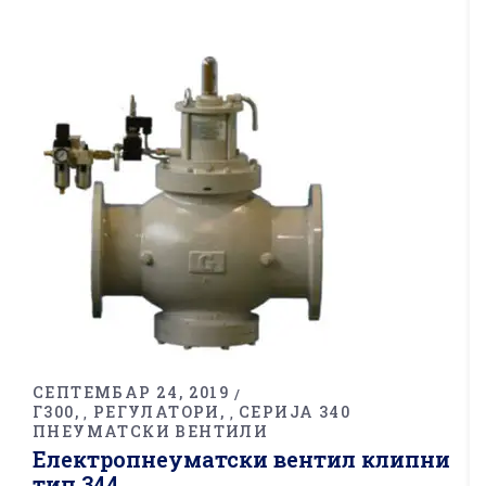
СЕПТЕМБАР 24, 2019
Г300
РЕГУЛАТОРИ
СЕРИЈА 340
,
,
ПНЕУМАТСКИ ВЕНТИЛИ
Електропнеуматски вентил клипни
тип 344