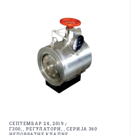
СЕПТЕМБАР 24, 2019
Г300
РЕГУЛАТОРИ
СЕРИЈА 360
,
,
НЕПОВРАТНЕ КЛАПНЕ