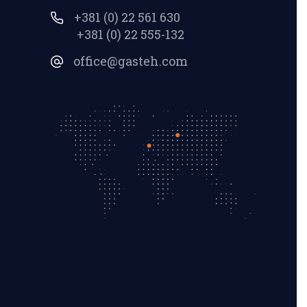
+381 (0) 22 561 630
+381 (0) 22 555-132
office@gasteh.com