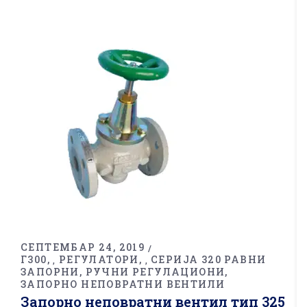
СЕПТЕМБАР 24, 2019
Г300
РЕГУЛАТОРИ
СЕРИЈА 320 РАВНИ
,
,
ЗАПОРНИ, РУЧНИ РЕГУЛАЦИОНИ,
ЗАПОРНО НЕПОВРАТНИ ВЕНТИЛИ
Запорно неповратни вентил тип 325