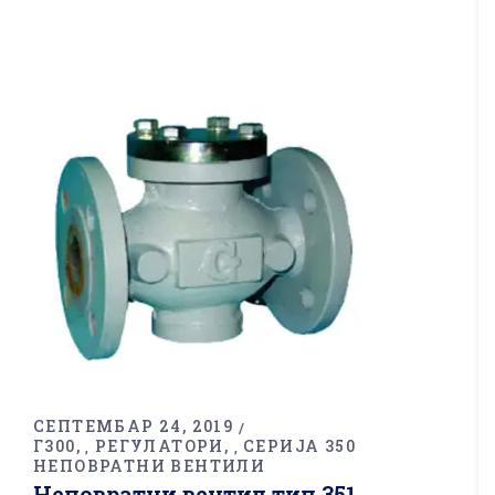
СЕПТЕМБАР 24, 2019
Г300
РЕГУЛАТОРИ
СЕРИЈА 350
,
,
НЕПОВРАТНИ ВЕНТИЛИ
Неповратни вентил тип 351