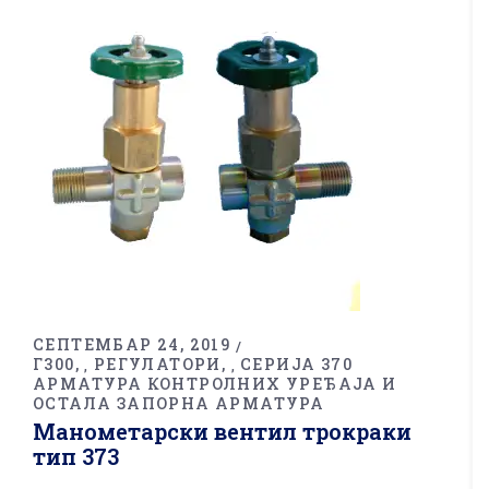
СЕПТЕМБАР 24, 2019
Г300
РЕГУЛАТОРИ
СЕРИЈА 370
,
,
АРМАТУРА КОНТРОЛНИХ УРЕЂАЈА И
ОСТАЛА ЗАПОРНА АРМАТУРА
Манометарски вентил трокраки
тип 373